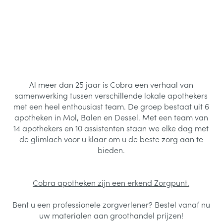
Al meer dan 25 jaar is Cobra een verhaal van
samenwerking tussen verschillende lokale apothekers
met een heel enthousiast team. De groep bestaat uit 6
apotheken in Mol, Balen en Dessel. Met een team van
14 apothekers en 10 assistenten staan we elke dag met
de glimlach voor u klaar om u de beste zorg aan te
bieden.
Cobra apotheken zijn een erkend Zorgpunt.
Bent u een professionele zorgverlener? Bestel vanaf nu
uw materialen aan groothandel prijzen!